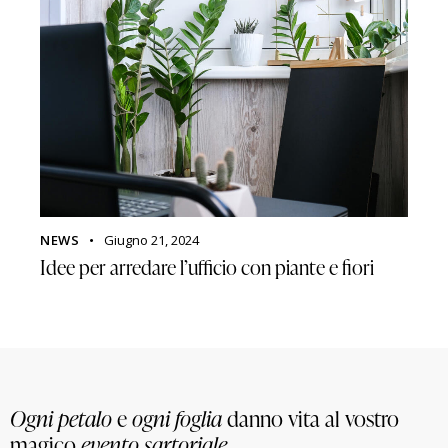
NEWS
Giugno 21, 2024
Idee per arredare l’ufficio con piante e fiori
Ogni petalo
e
ogni foglia
danno vita al vostro
magico
evento sartoriale