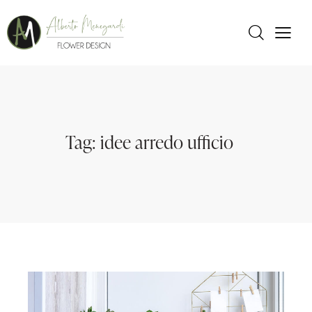
Tag: idee arredo ufficio