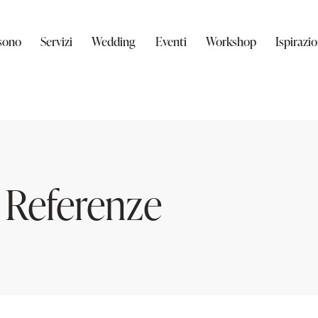
sono
Servizi
Wedding
Eventi
Workshop
Ispirazio
Referenze