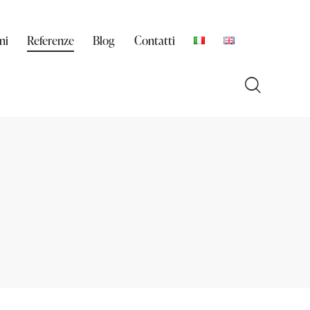
ni
Referenze
Blog
Contatti