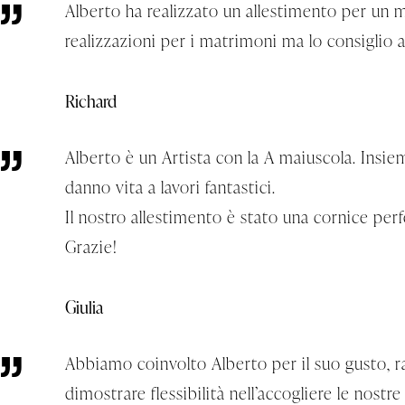
Alberto ha realizzato un allestimento per un 
realizzazioni per i matrimoni ma lo consiglio 
Richard
Alberto è un Artista con la A maiuscola. Insieme
danno vita a lavori fantastici.
Il nostro allestimento è stato una cornice pe
Grazie!
Giulia
Abbiamo coinvolto Alberto per il suo gusto, raff
dimostrare flessibilità nell’accogliere le nost