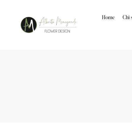
Home
Chi 