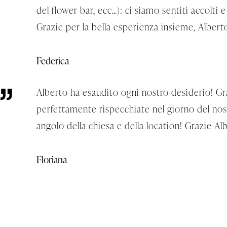
del flower bar, ecc…): ci siamo sentiti accolti 
Grazie per la bella esperienza insieme, Albert
Federica
Alberto ha esaudito ogni nostro desiderio! Gra
perfettamente rispecchiate nel giorno del nos
angolo della chiesa e della location! Grazie Al
Floriana