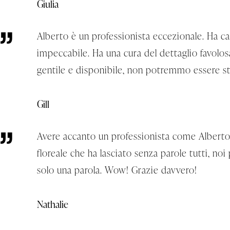
Giulia
Alberto è un professionista eccezionale. Ha ca
impeccabile. Ha una cura del dettaglio favolos
gentile e disponibile, non potremmo essere stat
Gill
Avere accanto un professionista come Alberto 
floreale che ha lasciato senza parole tutti, noi
solo una parola. Wow! Grazie davvero!
Nathalie