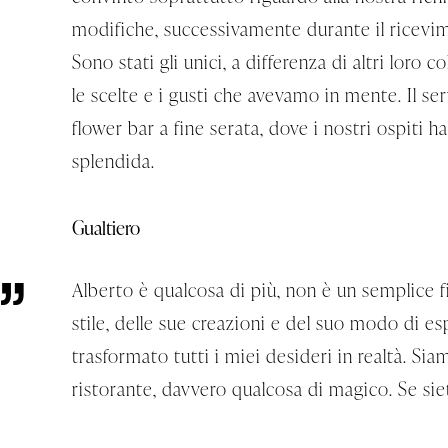
modifiche, successivamente durante il ricevi
Sono stati gli unici, a differenza di altri loro 
le scelte e i gusti che avevamo in mente. Il se
flower bar a fine serata, dove i nostri ospiti 
splendida.
Gualtiero
Alberto è qualcosa di più, non è un semplice fi
stile, delle sue creazioni e del suo modo di e
trasformato tutti i miei desideri in realtà. Siam
ristorante, davvero qualcosa di magico. Se siet