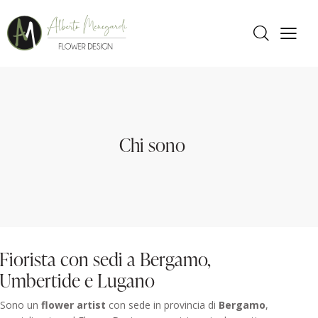
Chi sono
Fiorista con sedi a Bergamo,
Umbertide e Lugano
Sono un
flower artist
con sede in provincia di
Bergamo
,