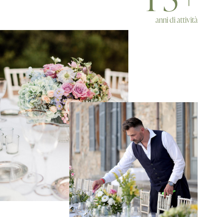
anni di attività