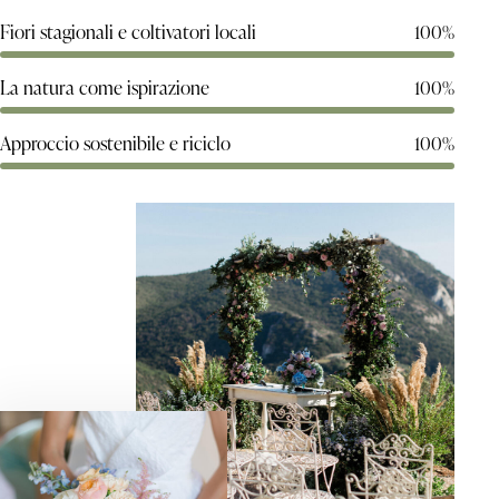
Fiori stagionali e coltivatori locali
100%
La natura come ispirazione
100%
Approccio sostenibile e riciclo
100%