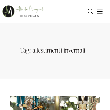
Tag: allestimenti invernali