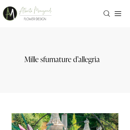
Mille sfumature d’allegria