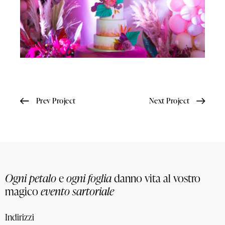
Prev Project
Next Project
Ogni petalo
e
ogni foglia
danno vita al vostro
magico
evento sartoriale
Indirizzi