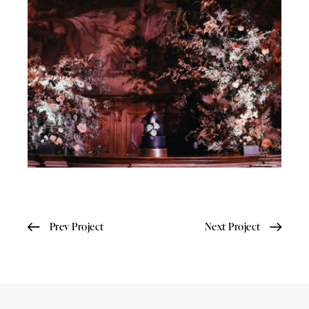
Prev Project
Next Project