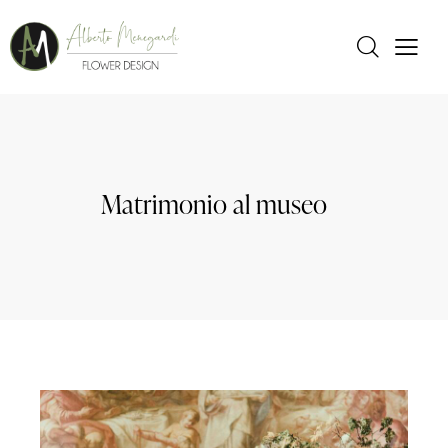
Matrimonio al museo