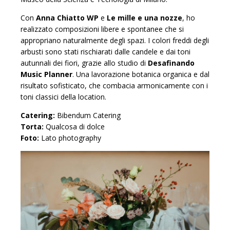
Con
Anna Chiatto WP
e
Le mille e una nozze
, ho
realizzato composizioni libere e spontanee che si
appropriano naturalmente degli spazi. I colori freddi degli
arbusti sono stati rischiarati dalle candele e dai toni
autunnali dei fiori, grazie allo studio di
Desafinando
Music Planner
. Una lavorazione botanica organica e dal
risultato sofisticato, che combacia armonicamente con i
toni classici della location.
Catering:
Bibendum Catering
Torta:
Qualcosa di dolce
Foto:
Lato photography