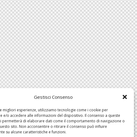
Gestisci Consenso
le migliori esperienze, utilizziamo tecnologie come i cookie per
 e/o accedere alle informazioni del dispositivo. Il consenso a queste
ci permetterà di elaborare dati come il comportamento di navigazione o
questo sito. Non acconsentire o ritirare il consenso può influire
e su alcune caratteristiche e funzioni.